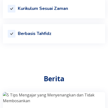
Kurikulum Sesuai Zaman
Berbasis Tahfidz
Berita