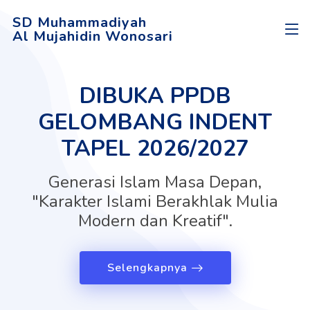
SD Muhammadiyah
Al Mujahidin Wonosari
DIBUKA PPDB
GELOMBANG INDENT
TAPEL 2026/2027
Generasi Islam Masa Depan,
"Karakter Islami Berakhlak Mulia
Modern dan Kreatif".
Selengkapnya