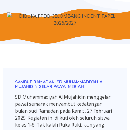
SAMBUT RAMADAN, SD MUHAMMADIYAH AL
MUJAHIDIN GELAR PAWAI MERIAH
SD Muhammadiyah Al Mujahidin menggelar
pawai semarak menyambut kedatangan
bulan suci Ramadan pada Kamis, 27 Februari
2025. Kegiatan ini diikuti oleh seluruh siswa
kelas 1-6. Tak kalah Ruka Ruki, icon yang