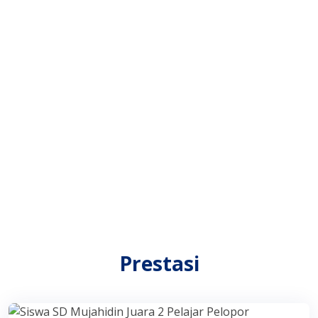
Prestasi