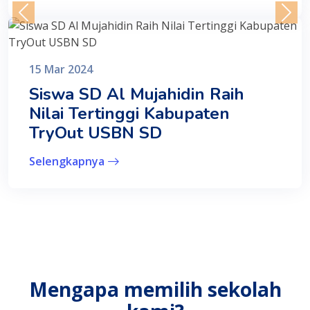
15 Mar 2024
Siswa SD Al Mujahidin Raih
Nilai Tertinggi Kabupaten
TryOut USBN SD
Selengkapnya
Mengapa memilih sekolah