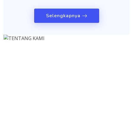
Selengkapnya