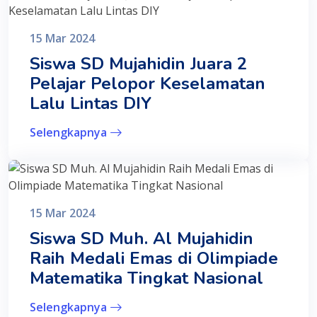
15 Mar 2024
Siswa SD Mujahidin Juara 2
Pelajar Pelopor Keselamatan
Lalu Lintas DIY
Selengkapnya
15 Mar 2024
Siswa SD Muh. Al Mujahidin
Raih Medali Emas di Olimpiade
Matematika Tingkat Nasional
Selengkapnya