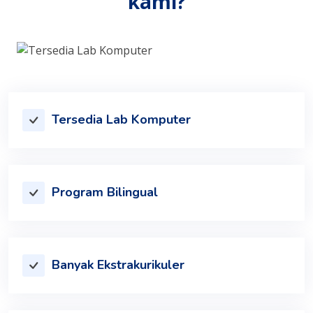
kami?
Tersedia Lab Komputer
Program Bilingual
Banyak Ekstrakurikuler