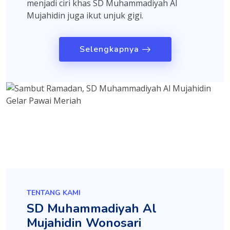
menjadi ciri khas SD Muhammadiyah Al
Mujahidin juga ikut unjuk gigi.
Selengkapnya
TENTANG KAMI
SD Muhammadiyah Al
Mujahidin Wonosari