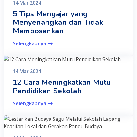
14 Mar 2024
5 Tips Mengajar yang
Menyenangkan dan Tidak
Membosankan
Selengkapnya
14 Mar 2024
12 Cara Meningkatkan Mutu
Pendidikan Sekolah
Selengkapnya