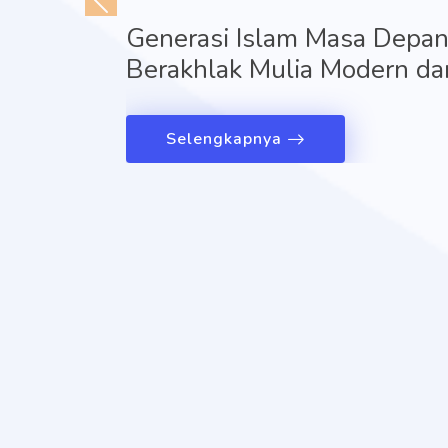
Generasi Islam Masa Depan,
Berakhlak Mulia Modern dan
Selengkapnya