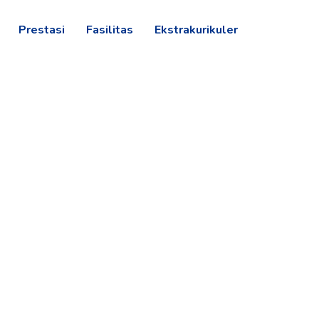
Prestasi
Fasilitas
Ekstrakurikuler