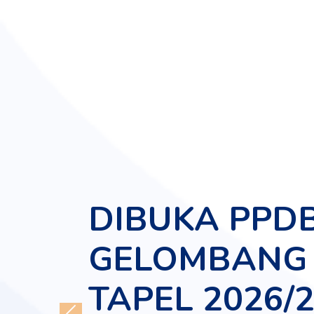
DIBUKA PPD
GELOMBANG 
TAPEL 2026/