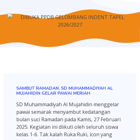
SAMBUT RAMADAN, SD MUHAMMADIYAH AL
MUJAHIDIN GELAR PAWAI MERIAH
SD Muhammadiyah Al Mujahidin menggelar
pawai semarak menyambut kedatangan
bulan suci Ramadan pada Kamis, 27 Februari
2025. Kegiatan ini diikuti oleh seluruh siswa
kelas 1-6. Tak kalah Ruka Ruki, icon yang