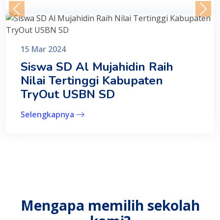
15 Mar 2024
Siswa SD Al Mujahidin Raih
Nilai Tertinggi Kabupaten
TryOut USBN SD
Selengkapnya
Mengapa memilih sekolah