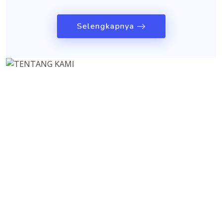
Selengkapnya