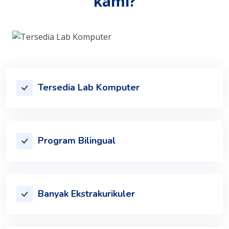
kami?
Tersedia Lab Komputer
Program Bilingual
Banyak Ekstrakurikuler