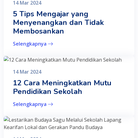
14 Mar 2024
5 Tips Mengajar yang
Menyenangkan dan Tidak
Membosankan
Selengkapnya
14 Mar 2024
12 Cara Meningkatkan Mutu
Pendidikan Sekolah
Selengkapnya