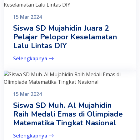
15 Mar 2024
Siswa SD Mujahidin Juara 2
Pelajar Pelopor Keselamatan
Lalu Lintas DIY
Selengkapnya
15 Mar 2024
Siswa SD Muh. Al Mujahidin
Raih Medali Emas di Olimpiade
Matematika Tingkat Nasional
Selengkapnya