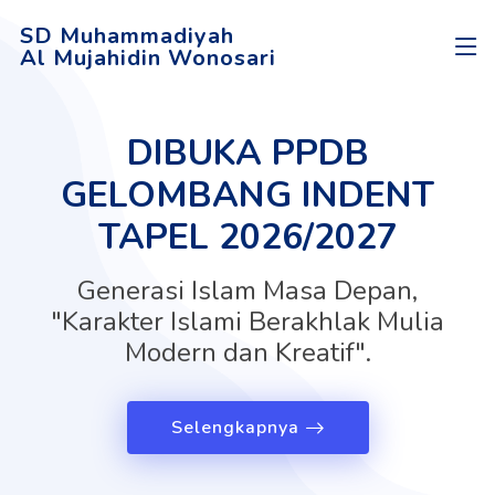
SD Muhammadiyah
Al Mujahidin Wonosari
DIBUKA PPDB
GELOMBANG INDENT
TAPEL 2026/2027
Generasi Islam Masa Depan,
"Karakter Islami Berakhlak Mulia
Modern dan Kreatif".
Selengkapnya