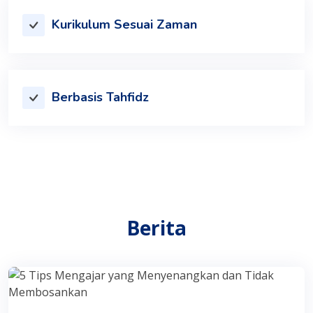
Kurikulum Sesuai Zaman
Berbasis Tahfidz
Berita