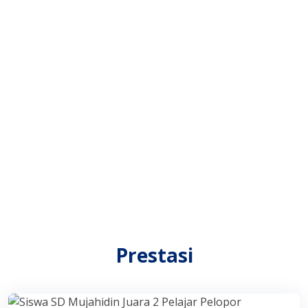
Prestasi