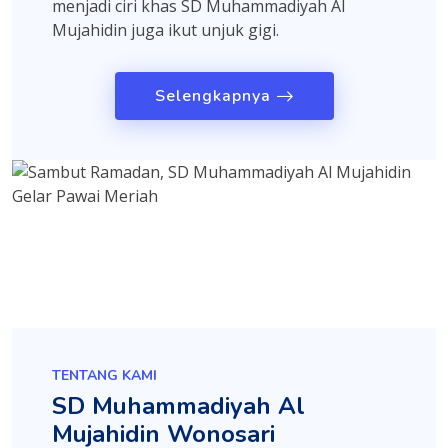
menjadi ciri khas SD Muhammadiyah Al
Mujahidin juga ikut unjuk gigi.
Selengkapnya
TENTANG KAMI
SD Muhammadiyah Al
Mujahidin Wonosari