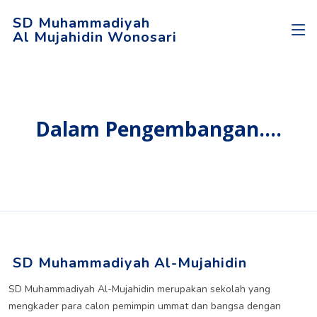
SD Muhammadiyah
Al Mujahidin Wonosari
Dalam Pengembangan....
SD Muhammadiyah Al-Mujahidin
SD Muhammadiyah Al-Mujahidin merupakan sekolah yang
mengkader para calon pemimpin ummat dan bangsa dengan