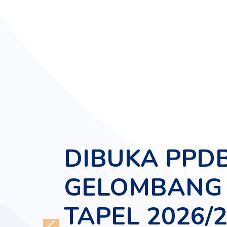
DIBUKA PPD
GELOMBANG 
TAPEL 2026/