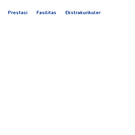
Prestasi
Fasilitas
Ekstrakurikuler