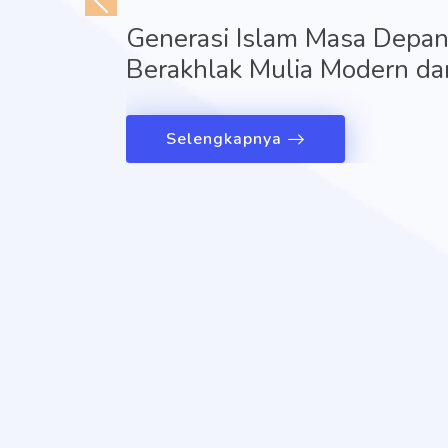
Generasi Islam Masa Depan,
Berakhlak Mulia Modern dan
Selengkapnya