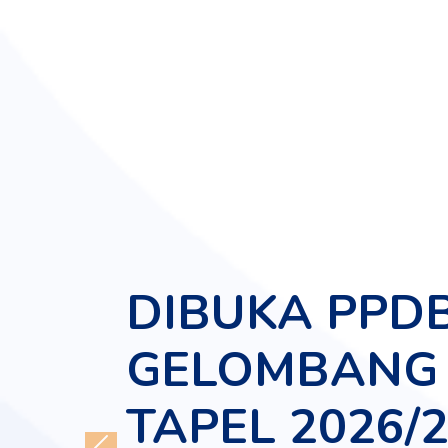
DIBUKA PPD
GELOMBANG 
TAPEL 2026/