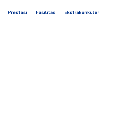
Prestasi
Fasilitas
Ekstrakurikuler