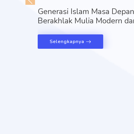
Generasi Islam Masa Depan,
Berakhlak Mulia Modern dan
Selengkapnya