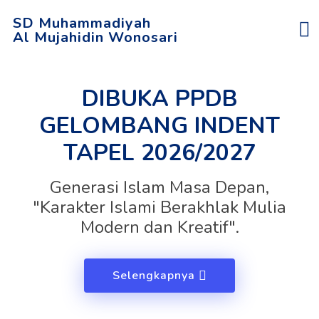
SD Muhammadiyah
Al Mujahidin Wonosari
DIBUKA PPDB
GELOMBANG INDENT
TAPEL 2026/2027
Generasi Islam Masa Depan,
"Karakter Islami Berakhlak Mulia
Modern dan Kreatif".
Selengkapnya