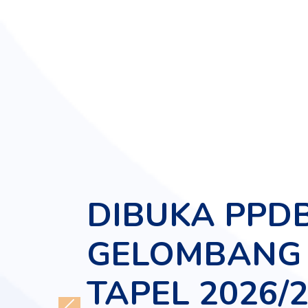
DIBUKA PPD
GELOMBANG 
TAPEL 2026/