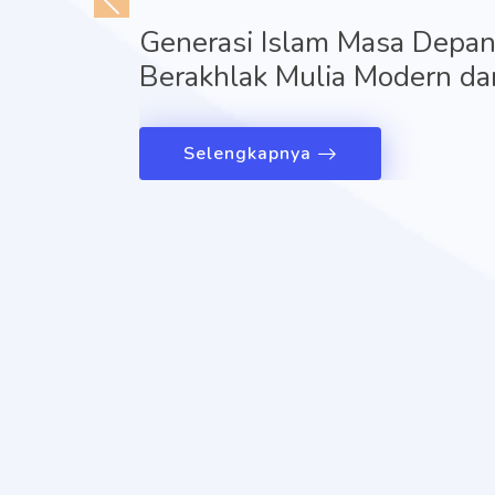
Generasi Islam Masa Depan,
Berakhlak Mulia Modern dan
Selengkapnya