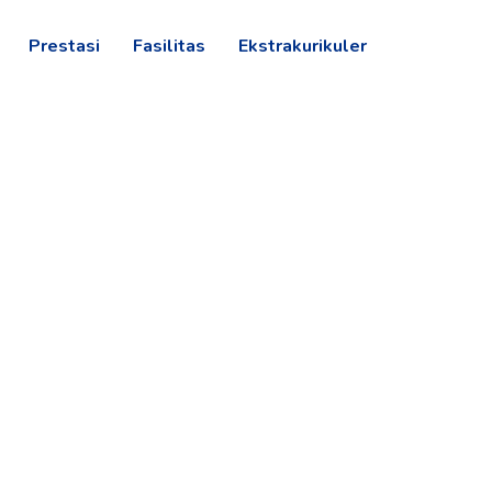
Prestasi
Fasilitas
Ekstrakurikuler