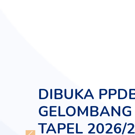
DIBUKA PPD
GELOMBANG 
TAPEL 2026/