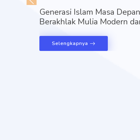
Generasi Islam Masa Depan,
Berakhlak Mulia Modern dan
Selengkapnya