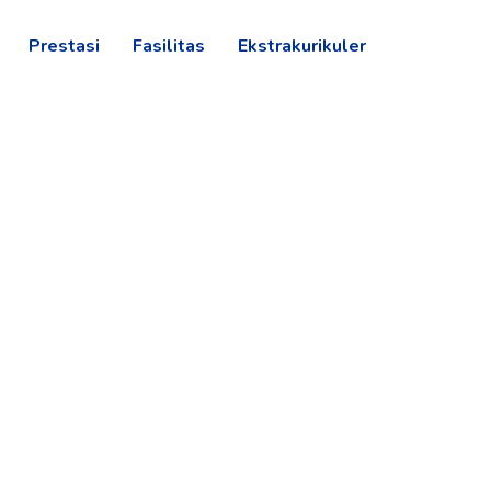
Prestasi
Fasilitas
Ekstrakurikuler