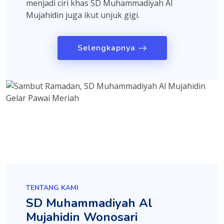
menjadi ciri khas SD Muhammadiyah Al
Mujahidin juga ikut unjuk gigi.
Selengkapnya
TENTANG KAMI
SD Muhammadiyah Al
Mujahidin Wonosari