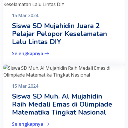
15 Mar 2024
Siswa SD Mujahidin Juara 2
Pelajar Pelopor Keselamatan
Lalu Lintas DIY
Selengkapnya
15 Mar 2024
Siswa SD Muh. Al Mujahidin
Raih Medali Emas di Olimpiade
Matematika Tingkat Nasional
Selengkapnya