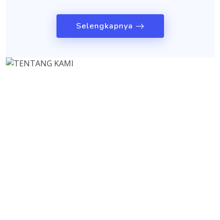
Selengkapnya