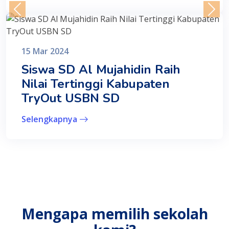
15 Mar 2024
Siswa SD Al Mujahidin Raih
Nilai Tertinggi Kabupaten
TryOut USBN SD
Selengkapnya
Mengapa memilih sekolah