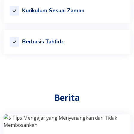
Kurikulum Sesuai Zaman
Berbasis Tahfidz
Berita