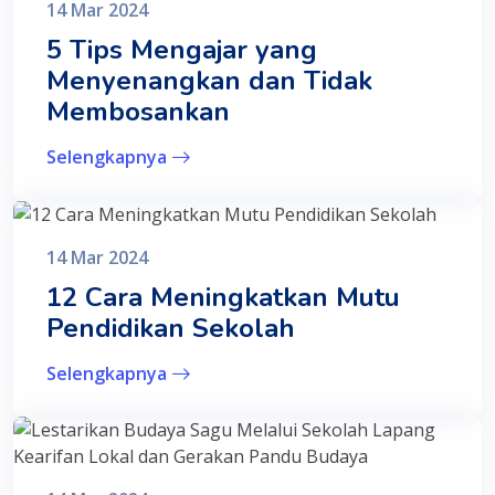
14 Mar 2024
5 Tips Mengajar yang
Menyenangkan dan Tidak
Membosankan
Selengkapnya
14 Mar 2024
12 Cara Meningkatkan Mutu
Pendidikan Sekolah
Selengkapnya