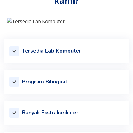
kami?
Tersedia Lab Komputer
Program Bilingual
Banyak Ekstrakurikuler