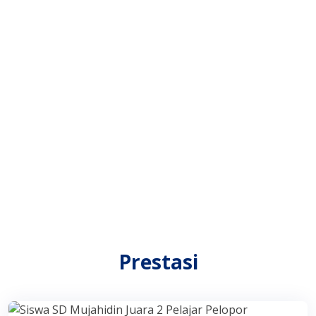
Prestasi