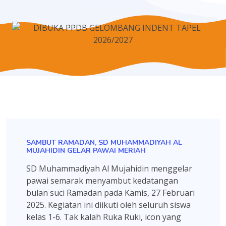
SAMBUT RAMADAN, SD MUHAMMADIYAH AL
MUJAHIDIN GELAR PAWAI MERIAH
SD Muhammadiyah Al Mujahidin menggelar
pawai semarak menyambut kedatangan
bulan suci Ramadan pada Kamis, 27 Februari
2025. Kegiatan ini diikuti oleh seluruh siswa
kelas 1-6. Tak kalah Ruka Ruki, icon yang