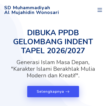
SD Muhammadiyah
Al Mujahidin Wonosari
DIBUKA PPDB
GELOMBANG INDENT
TAPEL 2026/2027
Generasi Islam Masa Depan,
"Karakter Islami Berakhlak Mulia
Modern dan Kreatif".
Selengkapnya