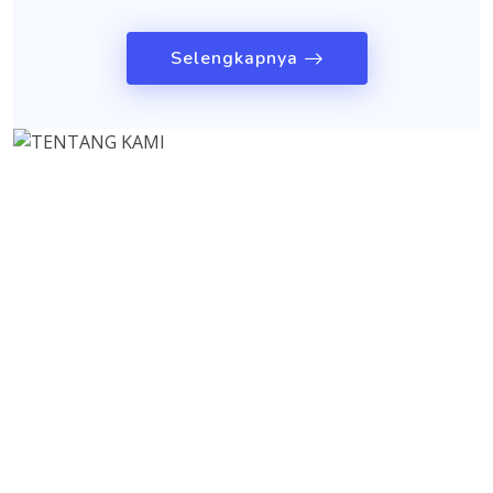
Selengkapnya