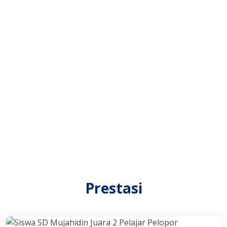
Prestasi