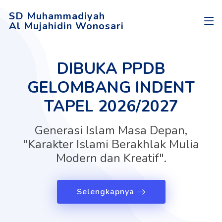
SD Muhammadiyah
Al Mujahidin Wonosari
DIBUKA PPDB
GELOMBANG INDENT
TAPEL 2026/2027
Generasi Islam Masa Depan,
"Karakter Islami Berakhlak Mulia
Modern dan Kreatif".
Selengkapnya