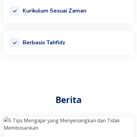
Kurikulum Sesuai Zaman
Berbasis Tahfidz
Berita