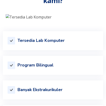
kami?
Tersedia Lab Komputer
Program Bilingual
Banyak Ekstrakurikuler