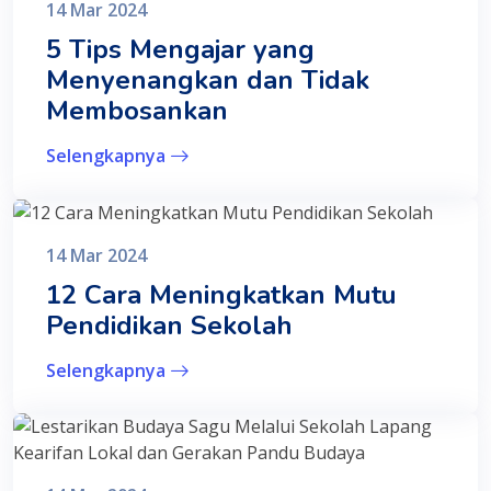
14 Mar 2024
5 Tips Mengajar yang
Menyenangkan dan Tidak
Membosankan
Selengkapnya
14 Mar 2024
12 Cara Meningkatkan Mutu
Pendidikan Sekolah
Selengkapnya