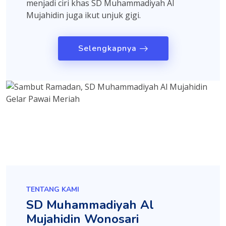
menjadi ciri khas SD Muhammadiyah Al
Mujahidin juga ikut unjuk gigi.
Selengkapnya
TENTANG KAMI
SD Muhammadiyah Al
Mujahidin Wonosari