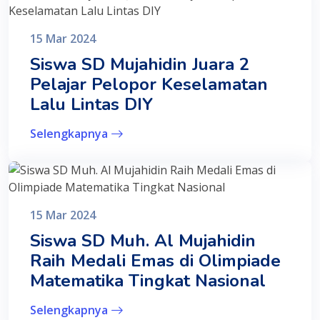
15 Mar 2024
Siswa SD Mujahidin Juara 2
Pelajar Pelopor Keselamatan
Lalu Lintas DIY
Selengkapnya
15 Mar 2024
Siswa SD Muh. Al Mujahidin
Raih Medali Emas di Olimpiade
Matematika Tingkat Nasional
Selengkapnya