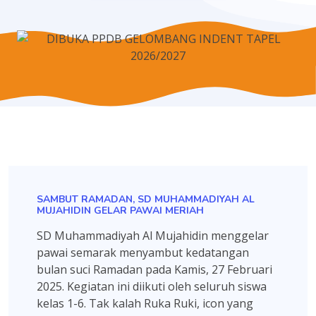
SAMBUT RAMADAN, SD MUHAMMADIYAH AL
MUJAHIDIN GELAR PAWAI MERIAH
SD Muhammadiyah Al Mujahidin menggelar
pawai semarak menyambut kedatangan
bulan suci Ramadan pada Kamis, 27 Februari
2025. Kegiatan ini diikuti oleh seluruh siswa
kelas 1-6. Tak kalah Ruka Ruki, icon yang