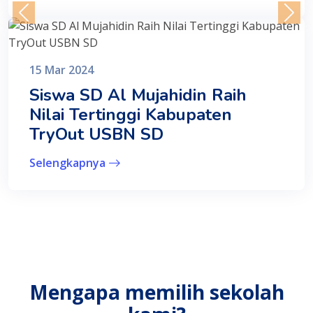
15 Mar 2024
Siswa SD Al Mujahidin Raih
Nilai Tertinggi Kabupaten
TryOut USBN SD
Selengkapnya
Mengapa memilih sekolah