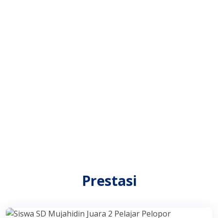
Prestasi