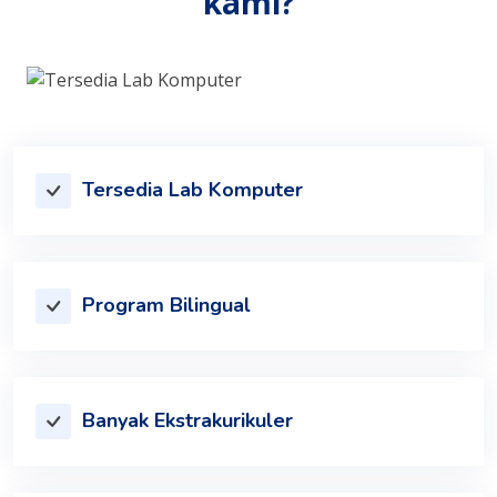
kami?
Tersedia Lab Komputer
Program Bilingual
Banyak Ekstrakurikuler