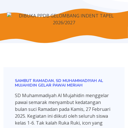
SAMBUT RAMADAN, SD MUHAMMADIYAH AL
MUJAHIDIN GELAR PAWAI MERIAH
SD Muhammadiyah Al Mujahidin menggelar
pawai semarak menyambut kedatangan
bulan suci Ramadan pada Kamis, 27 Februari
2025. Kegiatan ini diikuti oleh seluruh siswa
kelas 1-6. Tak kalah Ruka Ruki, icon yang