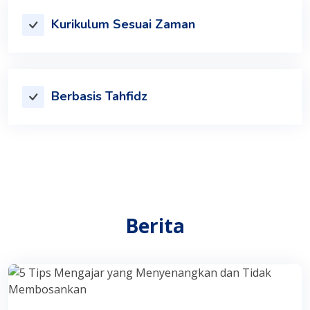
Kurikulum Sesuai Zaman
Berbasis Tahfidz
Berita