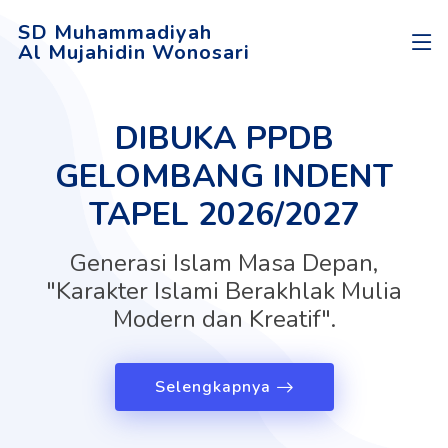
SD Muhammadiyah
Al Mujahidin Wonosari
DIBUKA PPDB
GELOMBANG INDENT
TAPEL 2026/2027
Generasi Islam Masa Depan,
"Karakter Islami Berakhlak Mulia
Modern dan Kreatif".
Selengkapnya