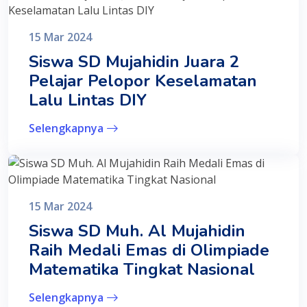
15 Mar 2024
Siswa SD Mujahidin Juara 2
Pelajar Pelopor Keselamatan
Lalu Lintas DIY
Selengkapnya
15 Mar 2024
Siswa SD Muh. Al Mujahidin
Raih Medali Emas di Olimpiade
Matematika Tingkat Nasional
Selengkapnya