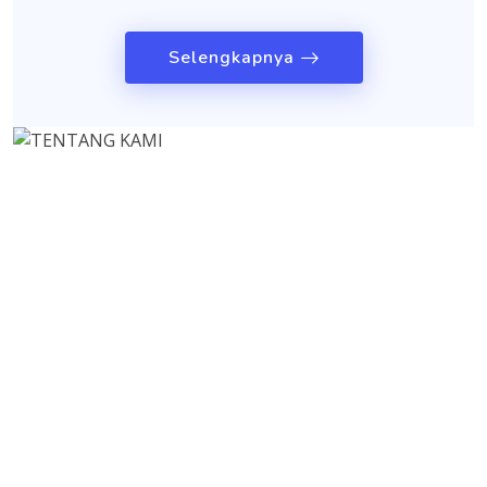
Selengkapnya