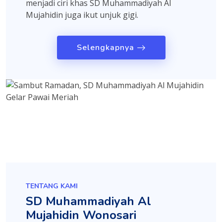
menjadi ciri khas SD Muhammadiyah Al
Mujahidin juga ikut unjuk gigi.
Selengkapnya
TENTANG KAMI
SD Muhammadiyah Al
Mujahidin Wonosari