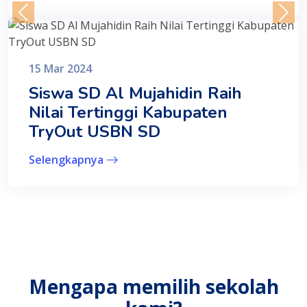
15 Mar 2024
Siswa SD Al Mujahidin Raih
Nilai Tertinggi Kabupaten
TryOut USBN SD
Selengkapnya
Mengapa memilih sekolah