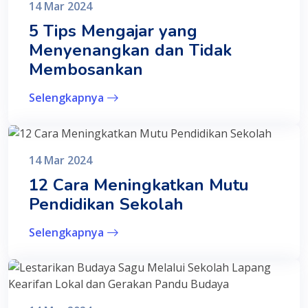
14 Mar 2024
5 Tips Mengajar yang
Menyenangkan dan Tidak
Membosankan
Selengkapnya
14 Mar 2024
12 Cara Meningkatkan Mutu
Pendidikan Sekolah
Selengkapnya