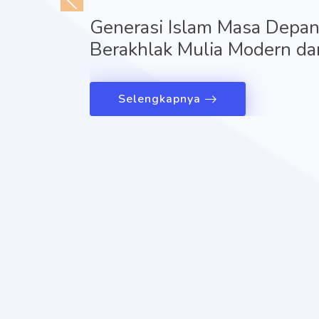
Generasi Islam Masa Depan,
Berakhlak Mulia Modern dan
Selengkapnya