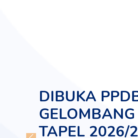
DIBUKA PPD
GELOMBANG 
TAPEL 2026/