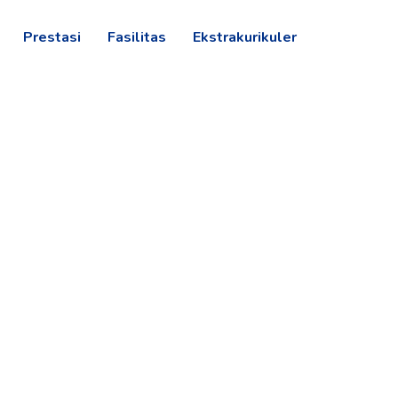
Prestasi
Fasilitas
Ekstrakurikuler